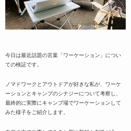
今日は最近話題の言葉「ワーケーション」につい
ての検証です。
ノマドワークとアウトドアが好きな私が、
ワーケ
ーションとキャンプのシナジー
について考察し、
最終的に実際にキャンプ場でワーケーションして
みた様子をご紹介します。