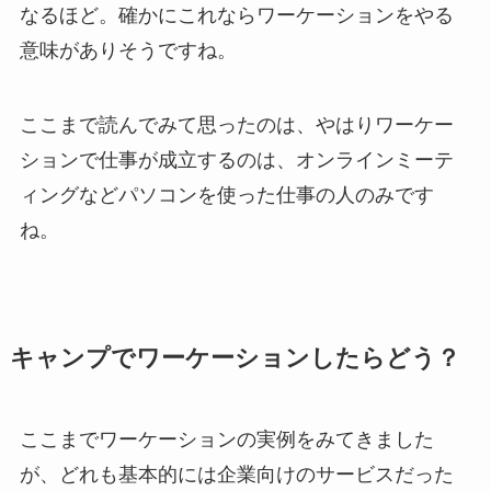
なるほど。確かに
これならワーケーションをやる
意味がありそう
ですね。
ここまで読んでみて思ったのは、やはりワーケー
ションで仕事が成立するのは、オンラインミーテ
ィングなど
パソコンを使った仕事の人のみ
です
ね。
キャンプでワーケーションしたらどう？
ここまでワーケーションの実例をみてきました
が、
どれも基本的には企業向けのサービス
だった