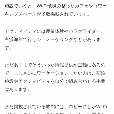
施設でいうと、Wi-Fi環境の整った
カフェやコワー
キングスペース
が多数掲載されています。
アクティビティには農業体験やパラグライダー、
白浜海岸で行うシュノーケリング
などがありま
す。
ただあくまでそういった情報提供が主軸にあるの
で、じっさいにワーケーションしたい人は、
宿泊
施設やアクティビティを自分で組み合わせる手間
はあります。
また掲載されている旅館には、ロビーにしかWi-Fi