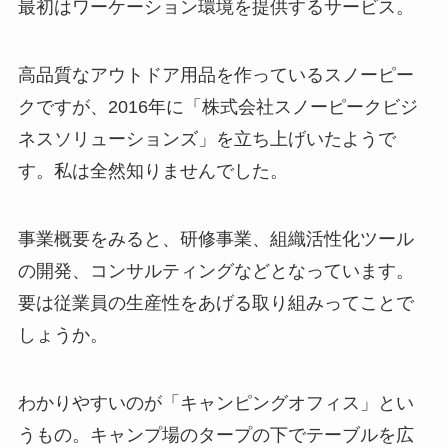
最初はワーケーション環境を提供するサービス。
高品質なアウトドア用品を作っているスノーピー
クですが、2016年に「
株式会社スノーピークビジ
ネスソリューションズ
」を立ち上げいたようで
す。私は全然知りませんでした。
事業概要をみると、研修事業、組織活性化ツール
の開発、コンサルティングなどとなっています。
要は従業員の生産性をあげる取り組み
ってことで
しょうか。
わかりやすいのが「
キャンピングオフィス
」とい
うもの。キャンプ場のタープの下でテーブルを広