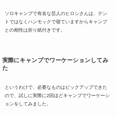
ソロキャンプで有名な芸人のヒロシさんは、テン
トではなくハンモックで寝ていますから
キャンプ
との相性は折り紙付き
です。
実際にキャンプでワーケーションしてみ
た
というわけで、必要なものはピックアップできた
ので、試しに実際に2回ほどキャンプでワーケーシ
ョンをしてみました。