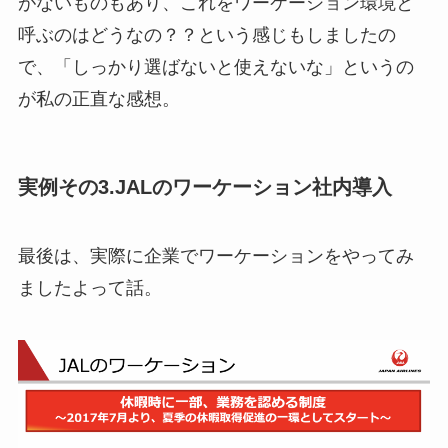
がないものもあり、これをワーケーション環境と
呼ぶのはどうなの？？という感じもしましたの
で、「
しっかり選ばないと使えないな
」というの
が私の正直な感想。
実例その3.JALのワーケーション社内導入
最後は、
実際に企業でワーケーションをやってみ
ましたよ
って話。