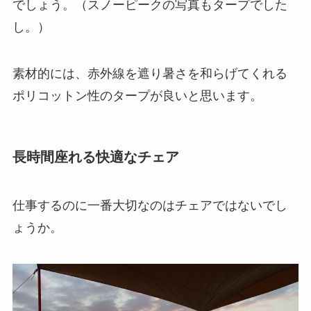
でしょう。（スノーピークの写真もタープでした
し。）
素材的には、
赤外線を遮り暑さを和らげてくれる
ポリコットン性のタープ
が良いと思います。
長時間座れる快適なチェア
仕事するのに一番大切なのはチェアではないでし
ょうか。