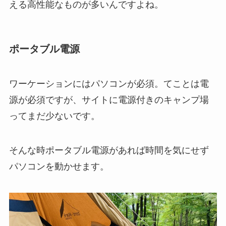
える
高性能なものが多いんですよね。
ポータブル電源
ワーケーションにはパソコンが必須。てことは電
源が必須ですが、
サイトに電源付きのキャンプ場
ってまだ少ない
です。
そんな時ポータブル電源があれば時間を気にせず
パソコンを動かせます。