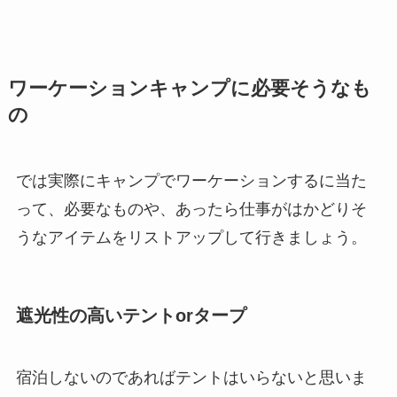
ワーケーションキャンプに必要そうなも
の
では実際にキャンプでワーケーションするに当た
って、必要なものや、あったら
仕事がはかどりそ
うな
アイテム
をリストアップして行きましょう。
遮光性の高いテントorタープ
宿泊しないのであればテントはいらない
と思いま