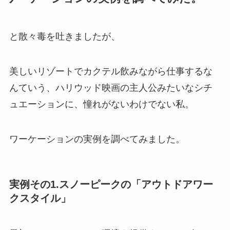
と散々毒を吐きましたが、
美しいリゾートでカクテル飲みながら仕事する
な
んていう、ハリウッド映画の主人公みたいなシチ
ュエーションに、憧れがないわけでない私。
ワーケーションの実例を調べてみました。
実例その1.スノーピークの「アウトドアワー
クスタイル」