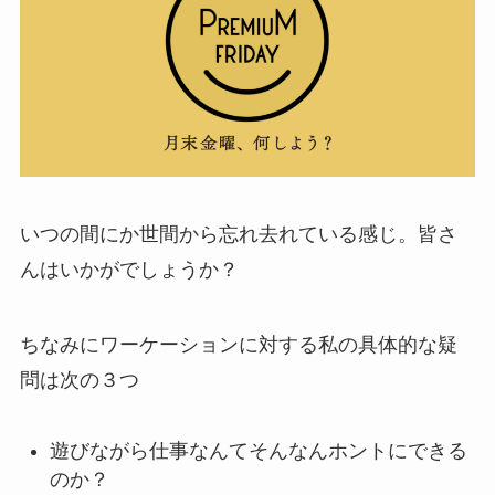
いつの間にか世間から忘れ去れている感じ。皆さ
んはいかがでしょうか？
ちなみにワーケーションに対する私の具体的な疑
問は次の３つ
遊びながら仕事なんてそんなんホントにできる
のか？