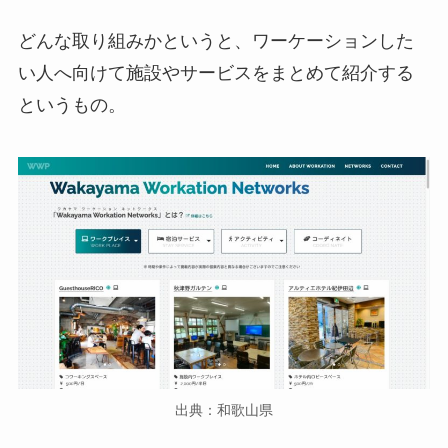
どんな取り組みかというと、ワーケーションした
い人へ向けて
施設やサービスをまとめて紹介
する
というもの。
出典：和歌山県