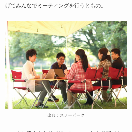
げてみんなでミーティングを行うともの。
出典：スノーピーク