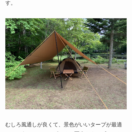
す。
むしろ風通しが良くて、景色がいいタープが最適