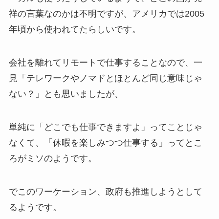
祥の言葉なのかは不明ですが、
アメリカでは2005
年頃から使われてた
らしいです。
会社を離れてリモートで仕事することなので、一
見「
テレワークやノマドとほとんど同じ意味じゃ
ない？
」とも思いましたが、
単純に「どこでも仕事できますよ」ってことじゃ
なくて、「
休暇を楽しみつつ仕事する
」ってとこ
ろがミソのようです。
でこのワーケーション、政府も推進しようとして
るようです。