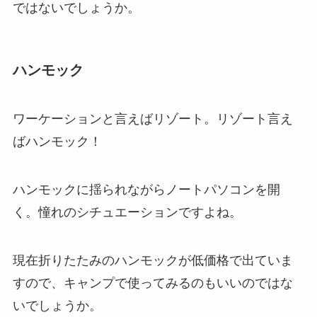
ではないでしょうか。
ハンモック
ワーケーションと言えばリゾート。
リゾート言え
ばハンモック！
ハンモックに揺られながらノートパソコンを開
く。憧れのシチュエーションですよね。
現在
折りたたみのハンモック
が低価格で出ていま
すので、キャンプで使ってみるのもいいのではな
いでしょうか。