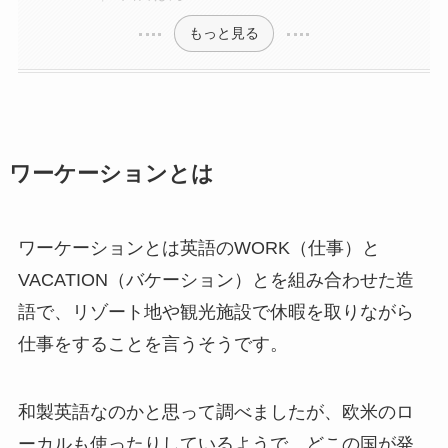
もっと見る
ワーケーションとは
ワーケーションとは英語の
WORK（仕事）
と
VACATION（バケーション）
とを組み合わせた造
語で、リゾート地や観光施設で休暇を取りながら
仕事をすることを言うそうです。
和製英語なのかと思って調べましたが、欧米のロ
ーカルも使ったりしているようで、どこの国が発