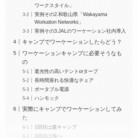
ワークスタイル」
実例その2.和歌山県「Wakayama
Workation Networks」
実例その3.JALのワーケーション社内導入
キャンプでワーケーションしたらどう？
ワーケーションキャンプに必要そうなも
の
遮光性の高いテントorタープ
長時間座れる快適なチェア
ポータブル電源
ハンモック
実際にキャンプでワーケーションしてみ
た
1回目は森キャンプ
2回目は海へ