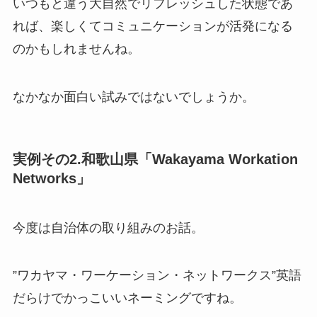
いつもと違う大自然でリフレッシュした状態であ
れば、楽しくて
コミュニケーションが活発になる
のかも
しれませんね。
なかなか面白い試みではないでしょうか。
実例その2.和歌山県「Wakayama Workation
Networks」
今度は自治体の取り組みのお話。
”
ワカヤマ・ワーケーション・ネットワークス
”英語
だらけでかっこいいネーミングですね。