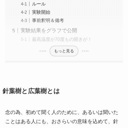
ルール
実験開始
事前釈明＆備考
実験結果をグラフで公開
最高温度が70度もの開きが！
もっと見る
針葉樹と広葉樹とは
念の為、初めて聞く人のために、あるいは聞いた
ことはある人にも、おさらいの意味を込めて、針