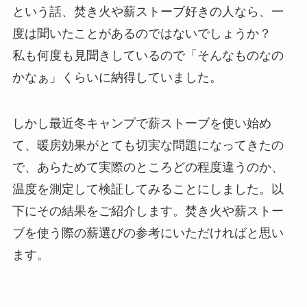
という話、焚き火や薪ストーブ好きの人なら、一
度は聞いたことがあるのではないでしょうか？
私も何度も見聞きしているので「そんなものなの
かなぁ」くらいに納得していました。
しかし最近冬キャンプで薪ストーブを使い始め
て、暖房効果がとても切実な問題になってきたの
で、あらためて実際のところどの程度違うのか、
温度を測定して検証してみることにしました。以
下にその結果をご紹介します。焚き火や薪ストー
ブを使う際の薪選びの参考にいただければと思い
ます。