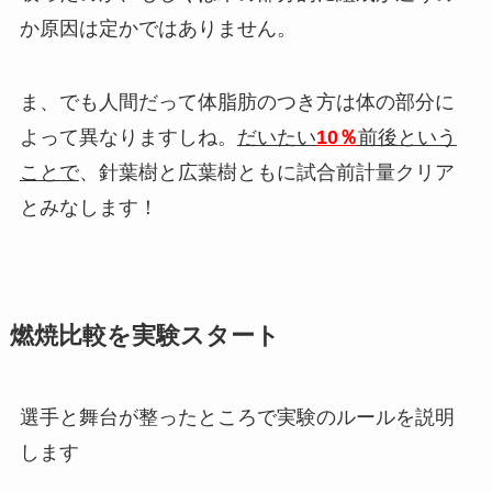
か原因は定かではありません。
ま、でも人間だって体脂肪のつき方は体の部分に
よって異なりますしね。
だいたい
10％
前後という
ことで
、針葉樹と広葉樹ともに試合前計量クリア
とみなします！
燃焼比較を実験スタート
選手と舞台が整ったところで実験のルールを説明
します