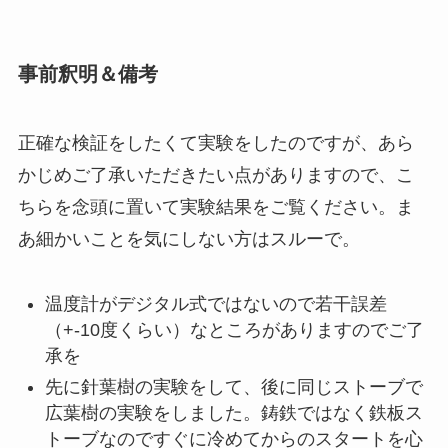
事前釈明＆備考
正確な検証をしたくて実験をしたのですが、あら
かじめご了承いただきたい点がありますので、こ
ちらを念頭に置いて実験結果をご覧ください。ま
あ細かいことを気にしない方はスルーで。
温度計がデジタル式ではないので若干誤差
（+-10度くらい）なところがありますのでご了
承を
先に針葉樹の実験をして、後に同じストーブで
広葉樹の実験をしました。鋳鉄ではなく鉄板ス
トーブなのですぐに冷めてからのスタートを心