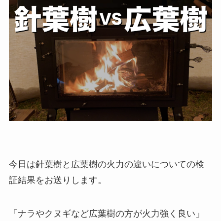
今日は針葉樹と広葉樹の火力の違いについての検
証結果をお送りします。
「ナラやクヌギなど広葉樹の方が火力強く良い」