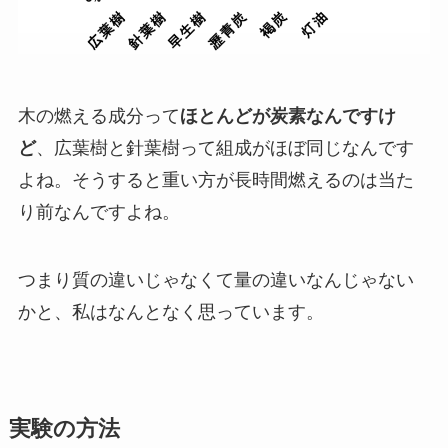
木の燃える成分って
ほとんどが炭素なんですけ
ど
、広葉樹と針葉樹って組成がほぼ同じなんです
よね。そうすると重い方が長時間燃えるのは当た
り前なんですよね。
つまり質の違いじゃなくて量の違いなんじゃない
かと、私はなんとなく思っています。
実験の方法