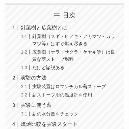
目次
針葉樹と広葉樹とは
針葉樹（スギ・ヒノキ・アカマツ・カラ
マツ等）はすぐ燃え尽きる
広葉樹（ナラ・サクラ・ケヤキ等）は良
質な薪ストーブ燃料
だけど諸説ある
実験の方法
実験装置はロマンチカル薪ストーブ
薪ストーブ用の温度計を使用
実験に使う薪
薪の水分量をチェック
燃焼比較を実験スタート