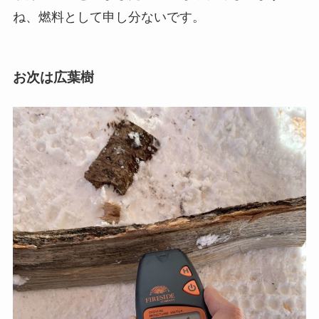
ね、燃料として申し分ないです。
お次は広葉樹