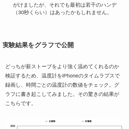
がけましたが、それでも最初は若干のハンデ
（30秒くらい）はあったかもしれません。
実験結果をグラフで公開
どっちが薪ストーブをより強く温めてくれるのか
検証するため、温度計をiPhoneのタイムラプスで
録画し、時間ごとの温度計の数値をチェック。グ
ラフに書き起こしてみました。その驚きの結果が
こちらです。