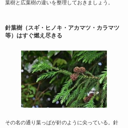
葉樹と広葉樹の違いを整理しておきましょう。
針葉樹（スギ・ヒノキ・アカマツ・カラマツ
等）はすぐ燃え尽きる
その名の通り葉っぱが針のように尖っている。針