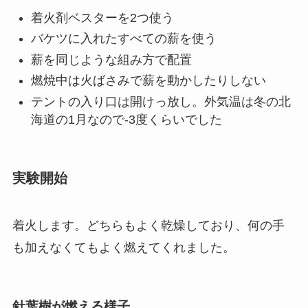
着火剤ベスターを2つ使う
バケツに入れたすべての薪を使う
薪を同じような組み方で配置
燃焼中は火ばさみで薪を動かしたりしない
テントの入り口は開けっ放し。外気温は冬の北
海道の1月なので-3度くらいでした
実験開始
着火します。どちらもよく乾燥しており、何の手
も加えなくてもよく燃えてくれました。
針葉樹が燃える様子