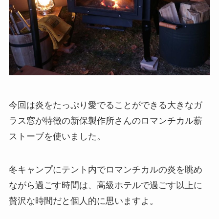
今回は炎をたっぷり愛でることができる大きなガ
ラス窓が特徴の新保製作所さんのロマンチカル薪
ストーブを使いました。
冬キャンプにテント内でロマンチカルの炎を眺め
ながら過ごす時間は、高級ホテルで過ごす以上に
贅沢な時間だと個人的に思いますよ。