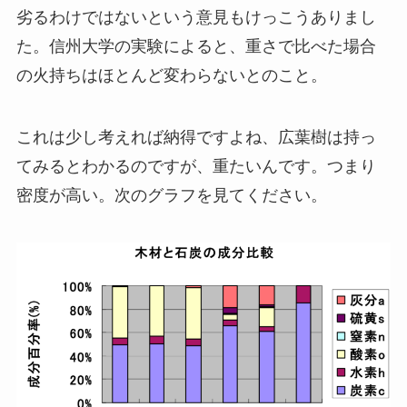
劣るわけではないという意見もけっこうありまし
た。信州大学の実験によると、重さで比べた場合
の火持ちはほとんど変わらないとのこと。
これは少し考えれば納得ですよね、広葉樹は持っ
てみるとわかるのですが、重たいんです。つまり
密度が高い。次のグラフを見てください。