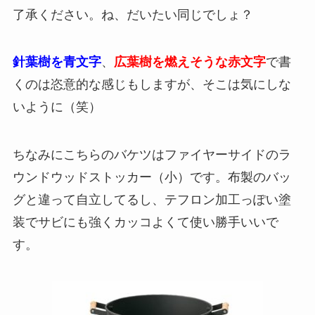
了承ください。ね、だいたい同じでしょ？
針葉樹を青文字
、
広葉樹を燃えそうな赤文字
で書
くのは恣意的な感じもしますが、そこは気にしな
いように（笑）
ちなみにこちらのバケツはファイヤーサイドのラ
ウンドウッドストッカー（小）です。布製のバッ
グと違って自立してるし、テフロン加工っぽい塗
装でサビにも強くカッコよくて使い勝手いいで
す。