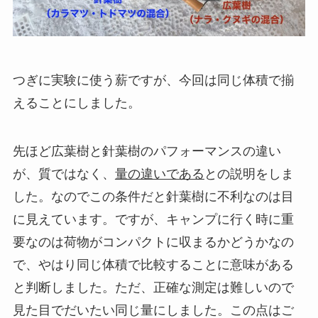
つぎに実験に使う薪ですが、今回は同じ体積で揃
えることにしました。
先ほど広葉樹と針葉樹のパフォーマンスの違い
が、質ではなく、
量の違いである
との説明をしま
した。なのでこの条件だと針葉樹に不利なのは目
に見えています。ですが、キャンプに行く時に重
要なのは荷物がコンパクトに収まるかどうかなの
で、やはり同じ体積で比較することに意味がある
と判断しました。ただ、正確な測定は難しいので
見た目でだいたい同じ量にしました。この点はご