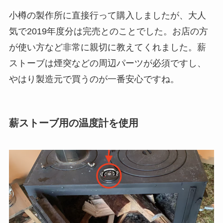
小樽の製作所に直接行って購入しましたが、大人
気で2019年度分は完売とのことでした。お店の方
が使い方など非常に親切に教えてくれました。薪
ストーブは煙突などの周辺パーツが必須ですし、
やはり製造元で買うのが一番安心ですね。
薪ストーブ用の温度計を使用