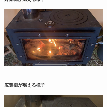
広葉樹が燃える様子