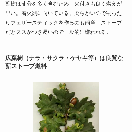
葉樹は油分を多く含むため、火付きも良く燃えが
早い。着火剤に向いている。柔らかいので割った
りフェザースティックを作るのも簡単。ストーブ
だとススがつき易いので一般的に嫌われる。
広葉樹（ナラ・サクラ・ケヤキ等）は良質な
薪ストーブ燃料