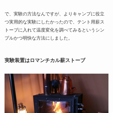
で、実験の方法なんですが、よりキャンプに役立
つ実用的な実験にしたかったので、テント用薪ス
トーブに入れて温度変化を調べてみるというシン
プルかつ明快な方法にしました。
実験装置はロマンチカル薪ストーブ