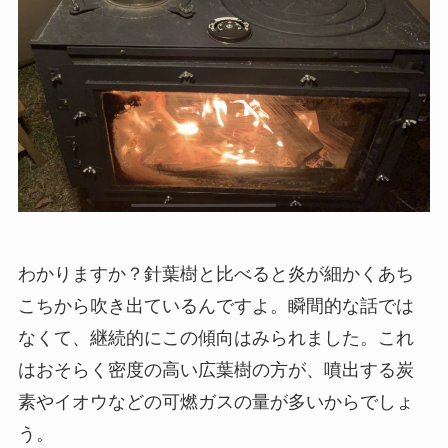
わかりますか？針葉樹と比べると炎が細かくあち
こちから吹き出ているんですよ。瞬間的な話では
なくて、継続的にこの傾向はみられました。これ
はおそらく密度の高い広葉樹の方が、噴出する炭
素やイオウなどの可燃ガスの量が多いからでしょ
う。