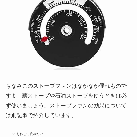
ちなみこのストーブファンはなかなか優れもので
すよ。薪ストーブや石油ストーブを使うときは必
ず使いましょう。ストーブファンの効果について
は別記事で紹介しています。
あわせて読みたい