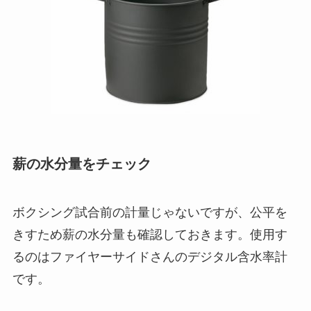
薪の水分量をチェック
ボクシング試合前の計量じゃないですが、公平を
きすため薪の水分量も確認しておきます。使用す
るのはファイヤーサイドさんの
デジタル含水率計
です。