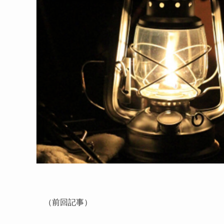
（前回記事）