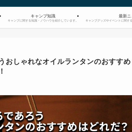
キャンプ知識
最新ニ
。
キャンプに関する知識・ノウハウを紹介しています。
キャンプグッズやイベントに関す
ろうおしゃれなオイルランタンのおすすめ
！