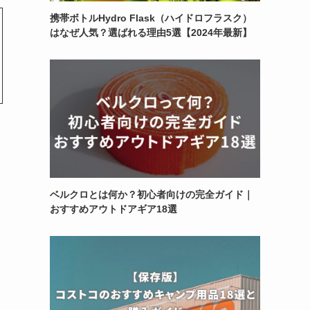
携帯ボトルHydro Flask（ハイドロフラスク）
はなぜ人気？選ばれる理由5選【2024年最新】
ベルクロとは何か？初心者向けの完全ガイド｜
おすすめアウトドアギア18選