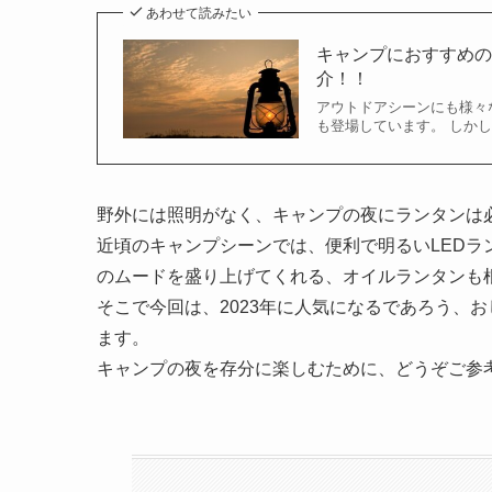
あわせて読みたい
キャンプにおすすめの
介！！
アウトドアシーンにも様々
も登場しています。 しかし
野外には照明がなく、キャンプの夜にランタンは
近頃のキャンプシーンでは、便利で明るいLED
のムードを盛り上げてくれる、オイルランタンも
そこで今回は、2023年に人気になるであろう、
ます。
キャンプの夜を存分に楽しむために、どうぞご参