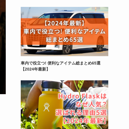
車内で役立つ! 便利なアイテム総まとめ65選
【2024年最新】