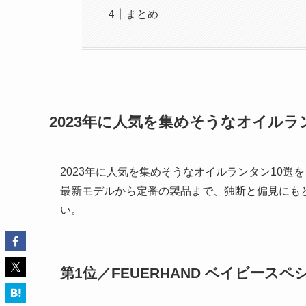
まとめ
2023年に人気を集めそうなオイルラ
2023年に人気を集めそうなオイルランタン10選
最新モデルから定番の製品まで、独断と偏見にも
い。
第1位／FEUERHAND ベイビースペシ