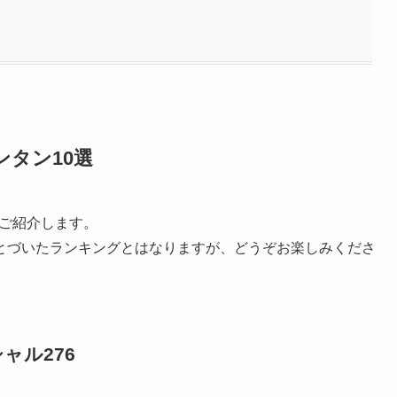
ンタン10選
をご紹介します。
とづいたランキングとはなりますが、どうぞお楽しみくださ
ャル276