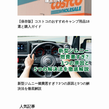
【保存版】コストコのおすすめキャンプ用品18
選と購入ガイド
新型ジムニー燃費悪すぎ？3つの原因と5つの解
決法を徹底解説
人気記事