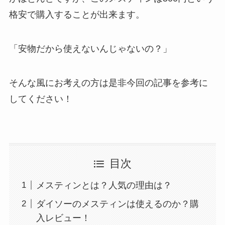
格安で購入することが出来ます。
「
安物だから使えないんじゃないの？
」
そんな風にお考えの方は是非今回の記事を参考に
してください！
目次
メスティンとは？人気の理由は？
ダイソーのメスティンは使えるのか？購
入レビュー！