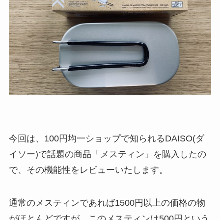
今回は、100円均一ショップで知られるDAISO(ダ
イソー)で話題の商品「メスティン」を購入したの
で、その機能性をレビューいたします。
通常のメスティンであれば1500円以上の価格の物
がほとんどですが、このメスティンは500円という