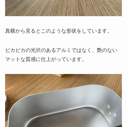
真横から見るとこのような形状をしています。
ピカピカの光沢のあるアルミではなく、艶のない
マットな質感に仕上がっています。