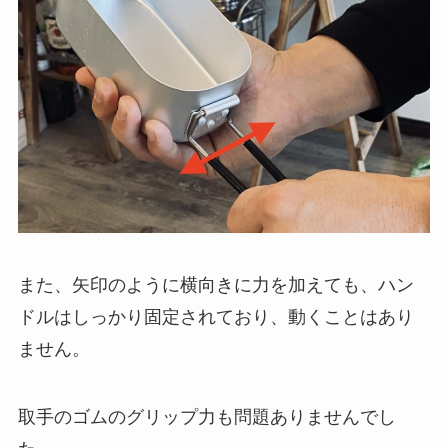
また、矢印のように横向きに力を加えても、ハン
ドルはしっかり固定されており、動くことはあり
ません。
取手のゴムのグリップ力も問題ありませんでし