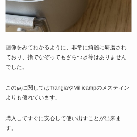
画像をみてわかるように、非常に綺麗に研磨され
ており、指でなぞってもざらつき等はありません
でした。
この点に関してはTrangiaやMillicampのメスティン
よりも優れています。
購入してすぐに安心して使い出すことが出来ま
す。