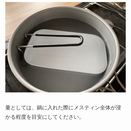
量としては、
鍋に入れた際にメスティン全体が浸
かる程度
を目安にしてください。