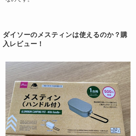
ダイソーのメスティンは使えるのか？購
入レビュー！