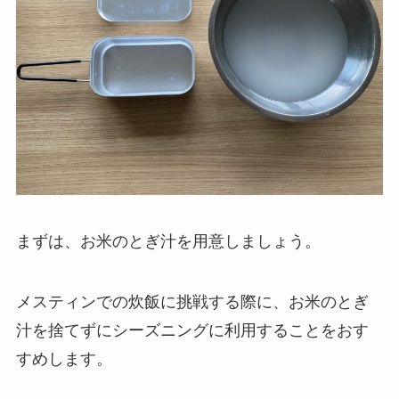
まずは、
お米のとぎ汁
を用意しましょう。
メスティンでの炊飯に挑戦する際に、お米のとぎ
汁を捨てずにシーズニングに利用することをおす
すめします。