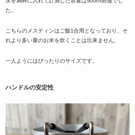
水を満杯に入れて計測した容量は
500ml
前後でし
た。
こちらのメスティンはご飯1合用となっており、そ
れより多い量のお米を炊くことは出来ません。
一人ようにはぴったりのサイズです。
ハンドルの安定性