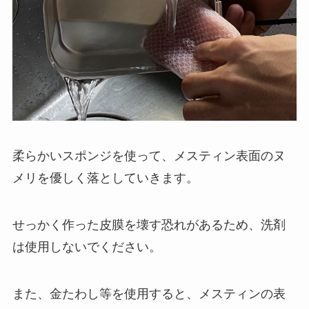
柔らかいスポンジを使って、メスティン表面のヌ
メリを優しく落としていきます。
せっかく作った皮膜を壊す恐れがあるため、
洗剤
は使用しないでください
。
また、金たわし等を使用すると、メスティンの表