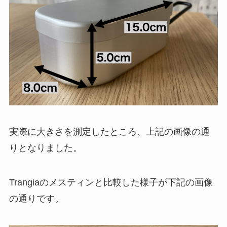
実際に大きさを測定したところ、上記の画像の通
りとなりました。
Trangiaのメスティンと比較した様子が下記の画像
の通りです。