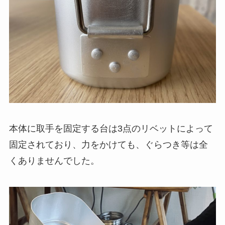
本体に取手を固定する台は
3点のリベット
によって
固定されており、力をかけても、ぐらつき等は全
くありませんでした。