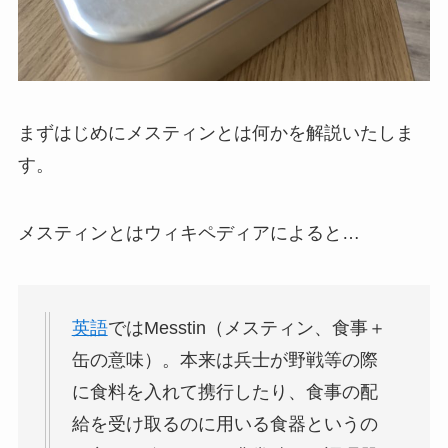
まずはじめにメスティンとは何かを解説いたしま
す。
メスティンとはウィキペディアによると…
英語
ではMesstin（メスティン、食事＋
缶の意味）。本来は兵士が野戦等の際
に食料を入れて携行したり、食事の配
給を受け取るのに用いる食器というの