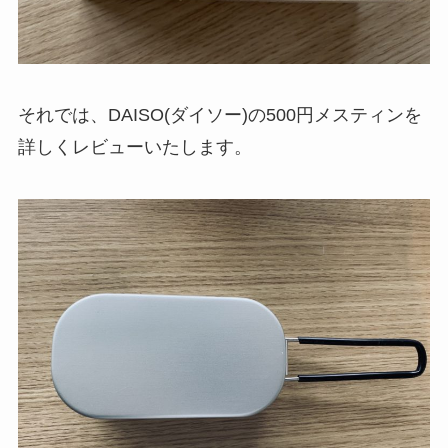
それでは、DAISO(ダイソー)の500円メスティンを
詳しくレビューいたします。