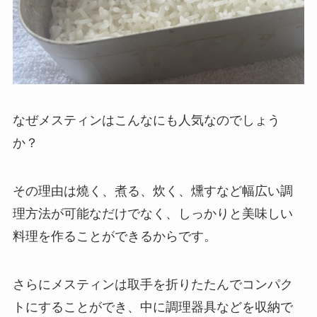
なぜメスティンはこんなにも人気なのでしょう
か？
その理由は
燒く、煮る、炊く、燻す
など幅広い調
理方法が可能なだけでなく、しっかりと美味しい
料理を作ることができるからです。
さらにメスティンは取手を折りたたんでコンパク
トにすることができ、中に調理器具などを収納で