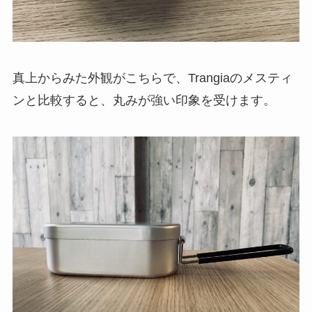
真上からみた外観がこちらで、Trangiaのメスティ
ンと比較すると、丸みが強い印象を受けます。