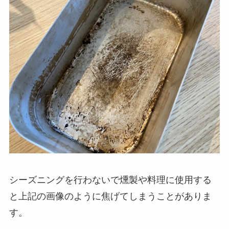
シーズニングを行わないで燻製や料理に使用する
と上記の画像のように焦げてしまうことがありま
す。