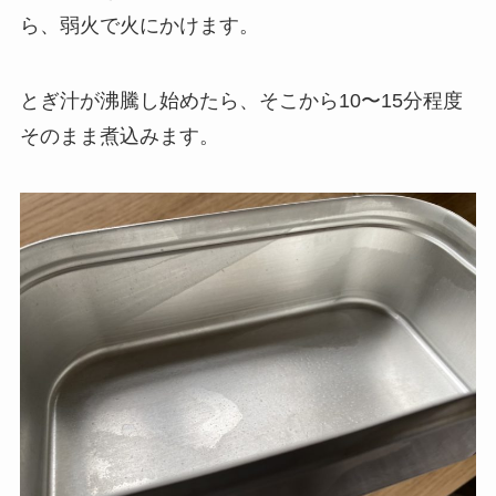
ら、弱火で火にかけます。
とぎ汁が沸騰し始めたら、そこから
10〜15分程度
そのまま煮込みます。