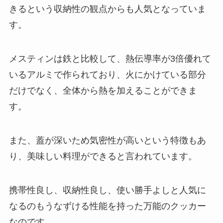
きるという収納性の観点からも人気となっていま
す。
メスティンは鉄と比較して、熱伝導率が3倍優れて
いるアルミで作られており、火にかけている部分
だけでなく、全体から熱を加えることができま
す。
また、蓋が深いため気密性が高いという特徴もあ
り、美味しい料理ができると言われています。
携帯性良し、収納性良し、使い勝手よしと人気に
なるのもうなずける性能を持った万能のクッカー
なのです。