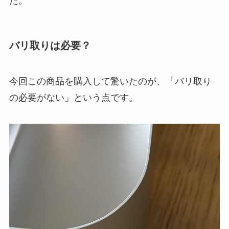
た。
バリ取りは必要？
今回この商品を購入して驚いたのが、「
バリ取り
の必要がない
」という点です。