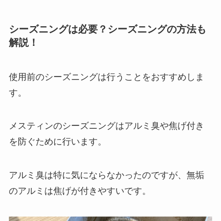
シーズニングは必要？シーズニングの方法も
解説！
使用前のシーズニングは
行うことをおすすめしま
す
。
メスティンのシーズニングはアルミ臭や焦げ付き
を防ぐために行います。
アルミ臭は特に気にならなかったのですが、無垢
のアルミは焦げが付きやすいです。