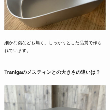
細かな傷なども無く、しっかりとした品質で作ら
れています。
Tranigaのメスティンとの大きさの違いは？