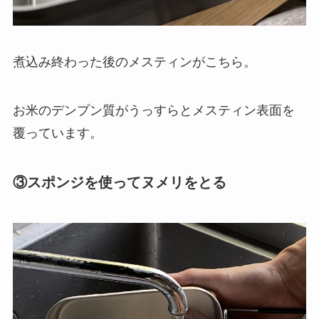
煮込み終わった後のメスティンがこちら。
お米のデンプン質がうっすらとメスティン表面を
覆っています。
③スポンジを使ってヌメリをとる