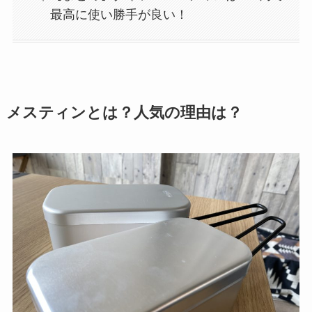
最高に使い勝手が良い！
メスティンとは？人気の理由は？