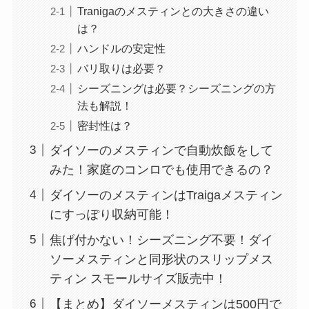
Tranigaのメスティンとの大きさの違い
は？
ハンドルの安定性
バリ取りは必要？
シーズニングは必要？シーズニングの方
法も解説！
密封性は？
ダイソーのメスティンで自動炊飯をして
みた！家庭のコンロでも使用できるの？
ダイソーのメスティンはTraigaメスティン
にすっぽり収納可能！
焦げ付かない！シーズニング不要！ダイ
ソーメスティンと同形状のスリップメス
ティン スモールサイズ販売中！
【まとめ】ダイソーメスティンは500円で