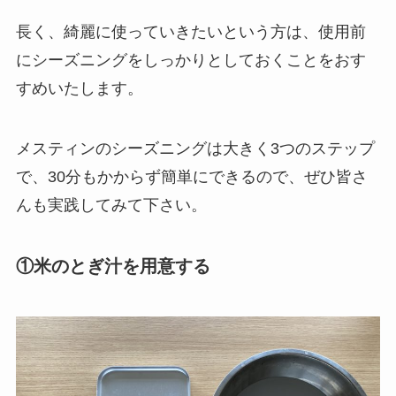
長く、綺麗に使っていきたいという方は、使用前
にシーズニングをしっかりとしておくことをおす
すめいたします。
メスティンのシーズニングは大きく3つのステップ
で、30分もかからず簡単にできるので、ぜひ皆さ
んも実践してみて下さい。
①米のとぎ汁を用意する