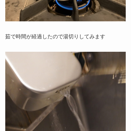
茹で時間が経過したので湯切りしてみます