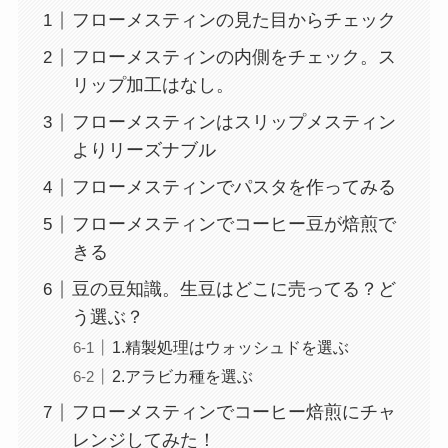
フローメスティンの見た目からチェック
フローメスティンの内側をチェック。ス
リップ加工はなし。
フローメスティンはスリップメスティン
よりリーズナブル
フローメスティンでパスタを作ってみる
フローメスティンでコーヒー豆が焙煎で
きる
豆の豆知識。生豆はどこに売ってる？ど
う選ぶ？
1.精製処理はウォッシュドを選ぶ
2.アラビカ種を選ぶ
フローメスティンでコーヒー焙煎にチャ
レンジしてみた！