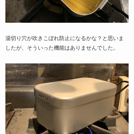
湯切り穴が吹きこぼれ防止になるかな？と思いま
したが、そういった機能はありませんでした。