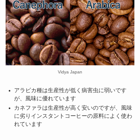
Vidya Japan
アラビカ種は生産性が低く病害虫に弱いです
が、
風味に優れています
カネファラは生産性が高く安いのですが、風味
に劣り
インスタントコーヒーの原料
によく使わ
れています