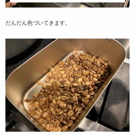
だんだん色づいてきます。