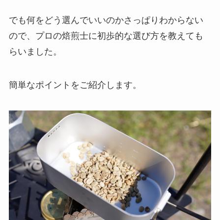
でも何をどう選んでいいのかさっぱりわからない
ので、
プロの焙煎士
に初歩的な選び方を教えても
らいました。
簡単なポイントをご紹介します。