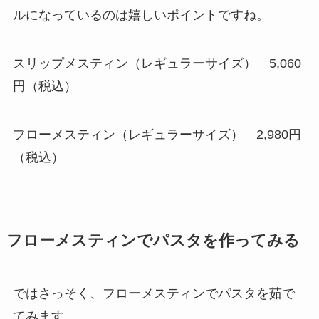
ル
になっているのは嬉しいポイントですね。
スリップメスティン（レギュラーサイズ） 5,060
円（税込）
フローメスティン（レギュラーサイズ）
2,980円
（税込）
フローメスティンでパスタを作ってみる
ではさっそく、フローメスティンでパスタを茹で
てみます。