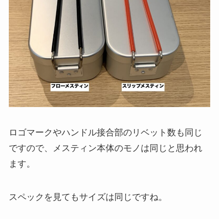
ロゴマークやハンドル接合部のリベット数も同じ
ですので、メスティン本体の
モノは同じ
と思われ
ます。
スペックを見てもサイズは同じですね。