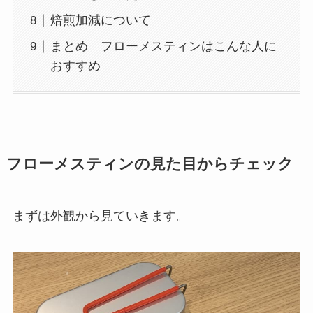
焙煎加減について
まとめ フローメスティンはこんな人に
おすすめ
フローメスティンの見た目からチェック
まずは外観から見ていきます。