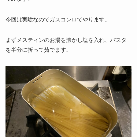
今回は実験なのでガスコンロでやります。
まずメスティンのお湯を沸かし塩を入れ、パスタ
を半分に折って茹でます。