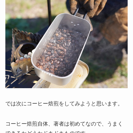
では次にコーヒー焙煎をしてみようと思います。
コーヒー焙煎自体、著者は初めてなので、うまく