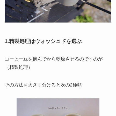
1.精製処理はウォッシュドを選ぶ
コーヒー豆を摘んでから乾燥させるのですのが
（精製処理）
その方法を大きく分けると次の2種類