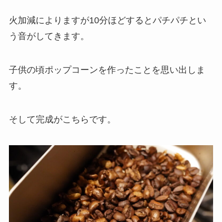
火加減によりますが10分ほどすると
パチパチ
とい
う音がしてきます。
子供の頃ポップコーンを作ったことを思い出しま
す。
そして完成がこちらです。