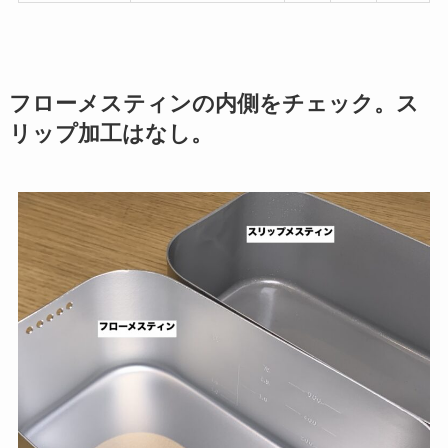
フローメスティンの内側をチェック。ス
リップ加工はなし。