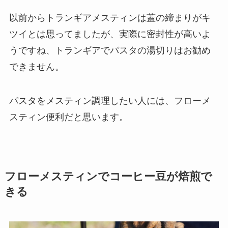
以前からトランギアメスティンは蓋の締まりがキ
ツイとは思ってましたが、実際に密封性が高いよ
うですね、トランギアでパスタの湯切りはお勧め
できません。
パスタをメスティン調理したい人には、フローメ
スティン便利だと思います。
フローメスティンでコーヒー豆が焙煎で
きる