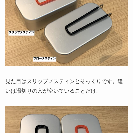
見た目はスリップメスティンとそっくりです。違
いは湯切りの穴が空いていることだけ。