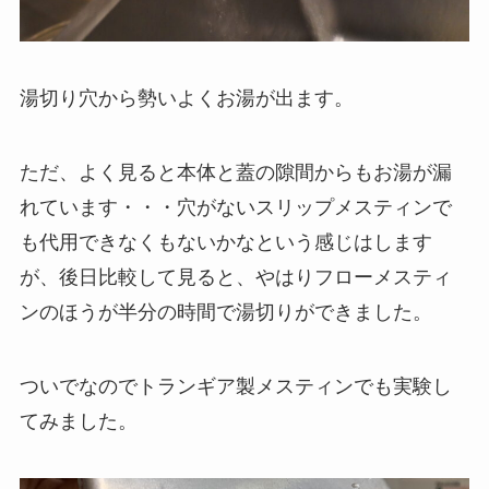
湯切り穴から勢いよくお湯が出ます。
ただ、よく見ると本体と蓋の隙間からもお湯が漏
れています・・・穴がないスリップメスティンで
も代用できなくもないかなという感じはします
が、後日比較して見ると、やはり
フローメスティ
ンのほうが半分の時間で湯切り
ができました。
ついでなのでトランギア製メスティンでも実験し
てみました。