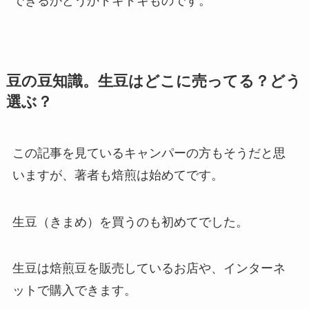
できるかどうかドキドキものです。
豆の豆知識。生豆はどこに売ってる？どう
選ぶ？
この記事を見ているキャンパーの方もそうだと思
いますが、著者も焙煎は始めてです。
生豆（きまめ）
を買うのも初めてでした。
生豆は焙煎豆を販売しているお店や、インターネ
ットで購入できます。