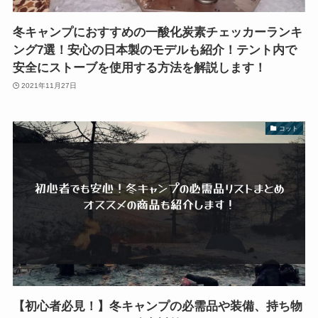
冬キャンプにおすすめの一酸化炭素チェッカーランキ
ング7選！安心の日本製のモデルも紹介！テント内で
安全にストーブを使用する方法を解説します！
2021年11月27日
コット
【初心者必見！】冬キャンプの必需品や装備、持ち物