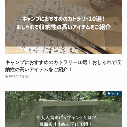
キャンプにおすすめのカトラリー10選！おしゃれで収
納性の高いアイテムをご紹介！
2021年12月1日
テント