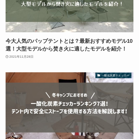
今大人気のパップテントとは？最新おすすめモデル10
選！大型モデルから焚き火に適したモデルを紹介！
2021年11月28日
一酸化炭素チェッカー