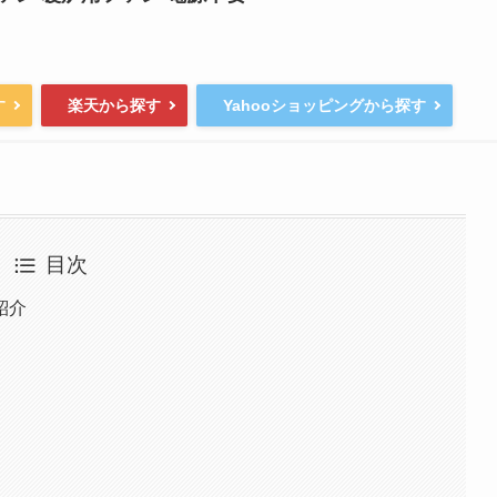
す
楽天から探す
Yahooショッピングから探す
目次
紹介