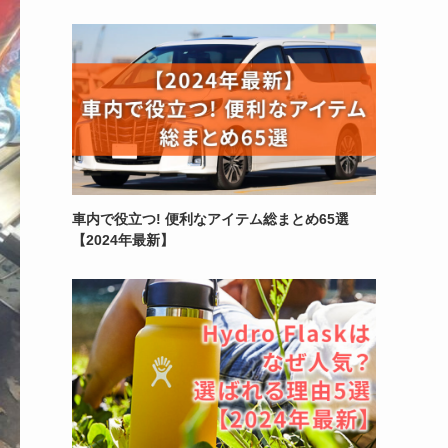
車内で役立つ! 便利なアイテム総まとめ65選
【2024年最新】