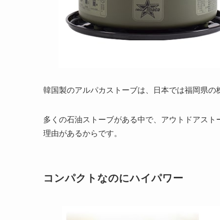
韓国製のアルパカストーブは、日本では福岡県の
多くの石油ストーブがある中で、アウトドアスト
理由があるからです。
コンパクトなのにハイパワー