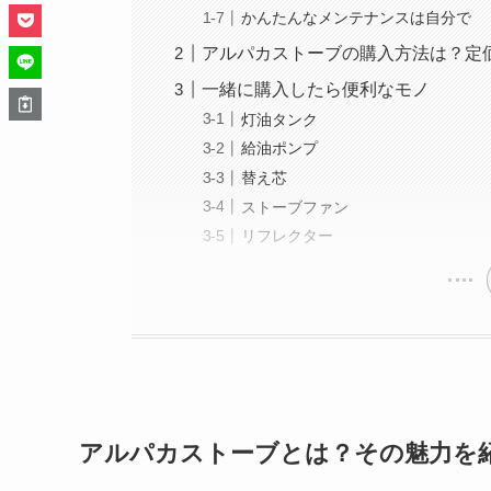
かんたんなメンテナンスは自分で
アルパカストーブの購入方法は？定
一緒に購入したら便利なモノ
灯油タンク
給油ポンプ
替え芯
ストーブファン
リフレクター
アルパカストーブとは？その魅力を