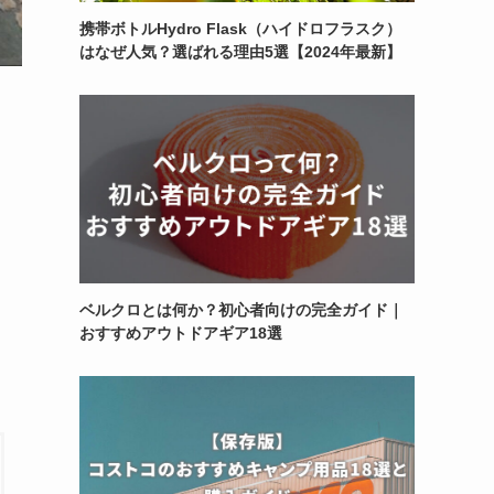
携帯ボトルHydro Flask（ハイドロフラスク）
はなぜ人気？選ばれる理由5選【2024年最新】
ベルクロとは何か？初心者向けの完全ガイド｜
おすすめアウトドアギア18選