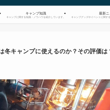
キャンプ知識
最新ニ
。
キャンプに関する知識・ノウハウを紹介しています。
キャンプグッズやイベントに関す
ブは冬キャンプに使えるのか？その評価は