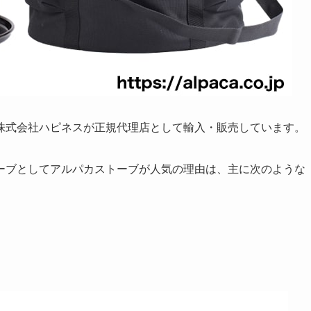
株式会社ハピネスが正規代理店として輸入・販売しています。
ーブとしてアルパカストーブが人気の理由は、主に次のような