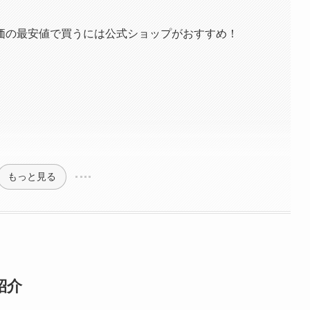
価の最安値で買うには公式ショップがおすすめ！
もっと見る
紹介