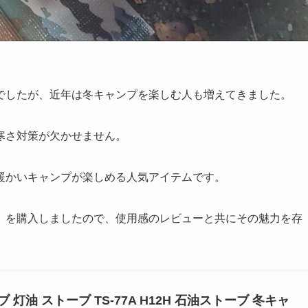
でしたが、近年は冬キャンプを楽しむ人も増えてきました。
寒さ対策が欠かせません。
暖かいキャンプが楽しめる人気アイテムです。
」を購入しましたので、使用感のレビューと共にその魅力を存
灯油 ストーブ TS-77A H12H 石油ストーブ 冬キャ