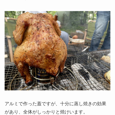
アルミで作った蓋ですが、十分に蒸し焼きの効果
があり、全体がしっかりと焼けいます。