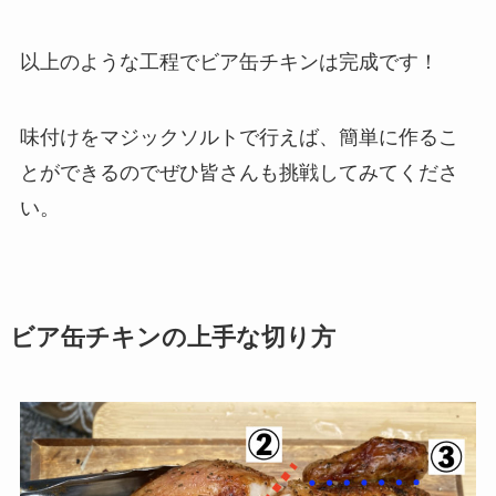
以上のような工程でビア缶チキンは完成です！
味付けをマジックソルトで行えば、簡単に作るこ
とができるのでぜひ皆さんも挑戦してみてくださ
い。
ビア缶チキンの上手な切り方