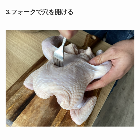
3.フォークで穴を開ける