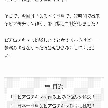
そこで、今回は「
なるべく簡単で、短時間で出来
るビア缶チキン作り
」を目指して挑戦しました！
ビア缶チキンに挑戦しようと考えているけど、一
歩踏み出せなかった方はぜひ参考にしてくださ
い！
目次
ビア缶チキンを作る上での悩みを解決！
日本一簡単なビア缶チキン作りに挑戦！