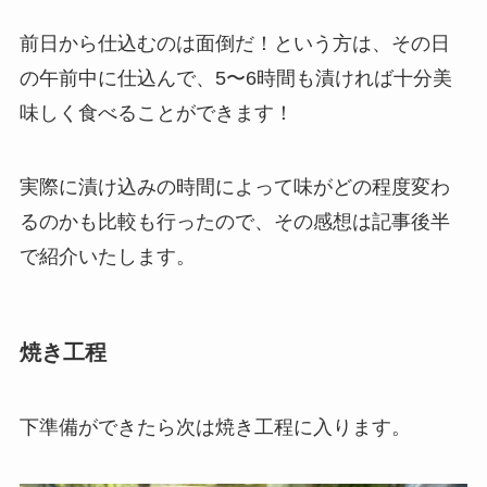
前日から仕込むのは面倒だ！という方は、その日
の午前中に仕込んで、
5〜6時間も漬ければ十分美
味しく食べることができます
！
実際に漬け込みの時間によって味がどの程度変わ
るのかも比較も行ったので、その感想は記事後半
で紹介いたします。
焼き工程
下準備ができたら次は
焼き工程
に入ります。