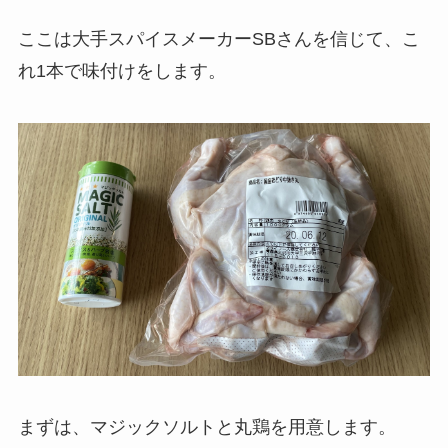
ここは大手スパイスメーカーSBさんを信じて、こ
れ1本で味付けをします。
まずは、マジックソルトと丸鶏を用意します。