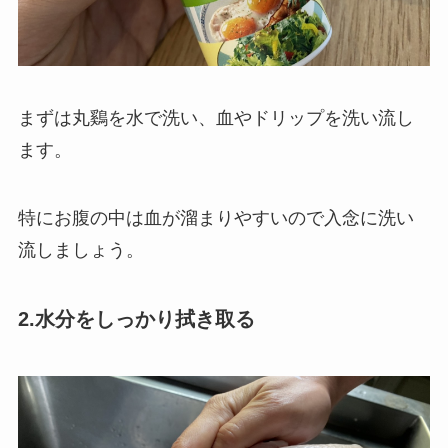
まずは丸鷄を水で洗い、血やドリップを洗い流し
ます。
特にお腹の中は血が溜まりやすいので入念に洗い
流しましょう。
2.水分をしっかり拭き取る