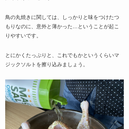
鳥の丸焼きに関しては、しっかりと味をつけたつ
もりなのに、意外と薄かった…ということが起こ
りやすいです。
とにかくたっぷりと、これでもかというくらいマ
ジックソルトを擦り込みましょう。