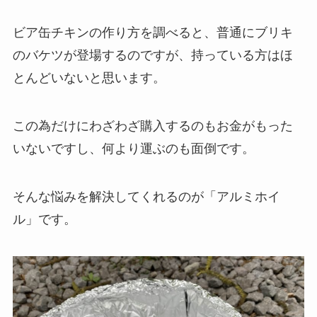
ビア缶チキンの作り方を調べると、普通にブリキ
のバケツが登場するのですが、持っている方はほ
とんどいないと思います。
この為だけにわざわざ購入するのもお金がもった
いないですし、何より運ぶのも面倒です。
そんな悩みを解決してくれるのが「
アルミホイ
ル
」です。