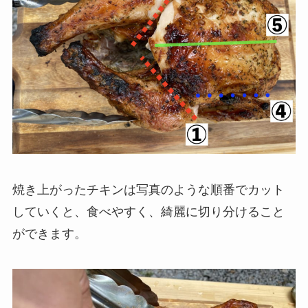
焼き上がったチキンは写真のような順番でカット
していくと、食べやすく、綺麗に切り分けること
ができます。