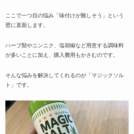
ここで一つ目の悩み「
味付けが難しそう
」という
壁に直面します。
ハーブ類やニンニク、塩胡椒など用意する調味料
が多いことに加え、購入費用もかさむのです。
そんな悩みを解決してくれるのが「
マジックソル
ト
」です。