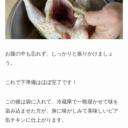
お腹の中も忘れず、しっかりと振りかけましょ
う。
これで下準備はほぼ完了です！
この後は袋に入れて、冷蔵庫で一晩寝かせて味を
染み込ませた方が、身に味がしみて美味しいビア
缶チキンに仕上がります。