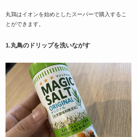
丸鶏はイオンを始めとしたスーパーで購入するこ
とができます。
1.丸鳥のドリップを洗いながす