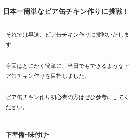
日本一簡単なビア缶チキン作りに挑戦！
それでは早速、ビア缶チキン作りに挑戦いたしま
す。
今回は
とにかく簡単に
、
当日でもできるような
ビ
ア缶チキン作りを目指しました。
ビア缶チキン作り初心者の方はぜひ参考にしてく
ださい。
下準備~味付け~