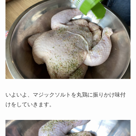
いよいよ、マジックソルトを丸鶏に振りかけ味付
けをしていきます。