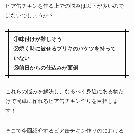
ビア缶チキンを作る上での悩みは以下が多いので
はないでしょうか？
①味付けが難しそう
②焼く時に被せるブリキのバケツを持って
いない
③前日からの仕込みが面倒
これらの悩みを解決し、
なるべく身近にある物だ
けで簡単に作れるビア缶チキン作り
を目指しま
す！
そこで今回紹介するビア缶チキン作りのにおける