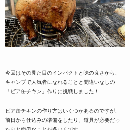
今回はその見た目のインパクトと味の良さから、
キャンプで人気者になれることと間違いなしの
「
ビア缶チキン
」作りに挑戦しました！
ビア缶チキンの作り方はいくつかあるのですが、
前日から仕込みの準備をしたり、道具が必要だっ
たりと面倒なことが多いんです。