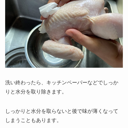
洗い終わったら、キッチンペーパーなどでしっか
りと水分を取り除きます。
しっかりと水分を取らないと後で味が薄くなって
しまうこともあります。