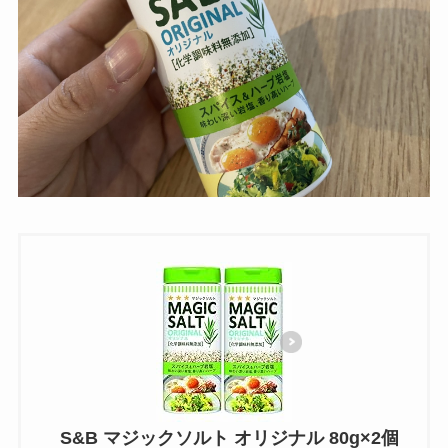
S&B マジックソルト オリジナル 80g×2個