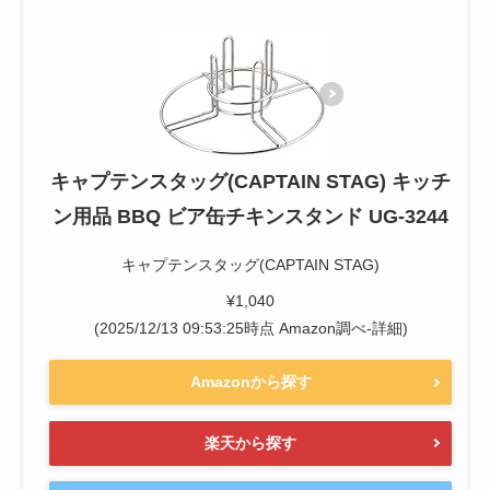
キャプテンスタッグ(CAPTAIN STAG) キッチ
ン用品 BBQ ビア缶チキンスタンド UG-3244
キャプテンスタッグ(CAPTAIN STAG)
¥1,040
(2025/12/13 09:53:25時点 Amazon調べ-
詳細)
Amazonから探す
楽天から探す