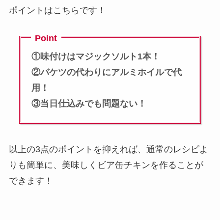
ポイントはこちらです！
Point
①味付けはマジックソルト1本！
②バケツの代わりにアルミホイルで代
用！
③当日仕込みでも問題ない！
以上の3点のポイントを抑えれば、
通常のレシピよ
りも簡単に、美味しくビア缶チキンを作ることが
できます！