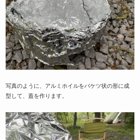
写真のように、アルミホイルをバケツ状の形に成
型して、蓋を作ります。