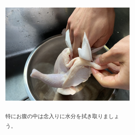
特にお腹の中は念入りに水分を拭き取りましょ
う。