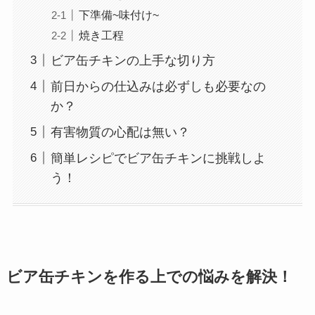
下準備~味付け~
焼き工程
ビア缶チキンの上手な切り方
前日からの仕込みは必ずしも必要なの
か？
有害物質の心配は無い？
簡単レシピでビア缶チキンに挑戦しよ
う！
ビア缶チキンを作る上での悩みを解決！