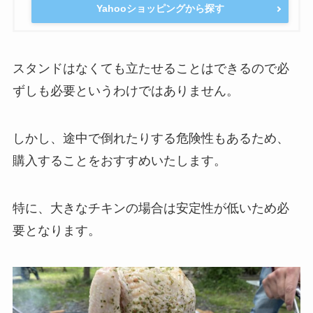
Yahooショッピングから探す
スタンドはなくても立たせることはできるので必
ずしも必要というわけではありません。
しかし、途中で倒れたりする危険性もあるため、
購入することをおすすめいたします。
特に、大きなチキンの場合は安定性が低いため必
要となります。