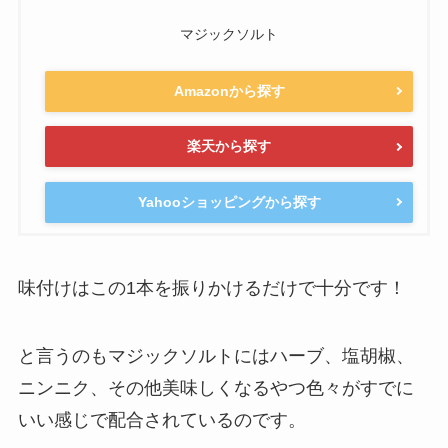
マジックソルト
Amazonから探す
楽天から探す
Yahooショッピングから探す
味付けは
この1本を振りかけるだけ
で十分です！
と言うのもマジックソルトにはハーブ、塩胡椒、
ニンニク、その他美味しくなるやつ色々がすでに
いい感じで配合されているのです。