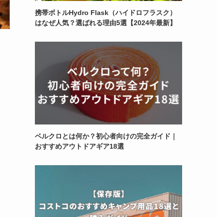
携帯ボトルHydro Flask（ハイドロフラスク）
はなぜ人気？選ばれる理由5選【2024年最新】
ベルクロとは何か？初心者向けの完全ガイド｜
おすすめアウトドアギア18選