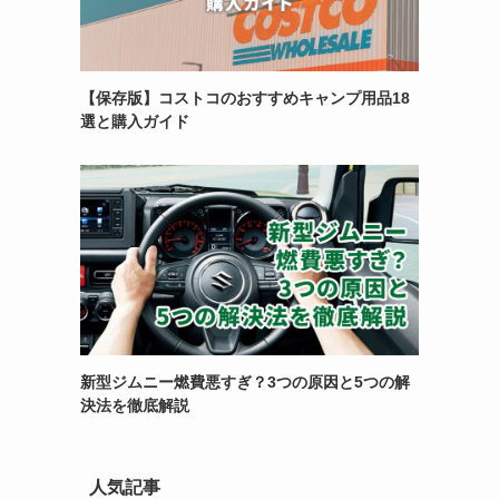
【保存版】コストコのおすすめキャンプ用品18
選と購入ガイド
新型ジムニー燃費悪すぎ？3つの原因と5つの解
決法を徹底解説
人気記事