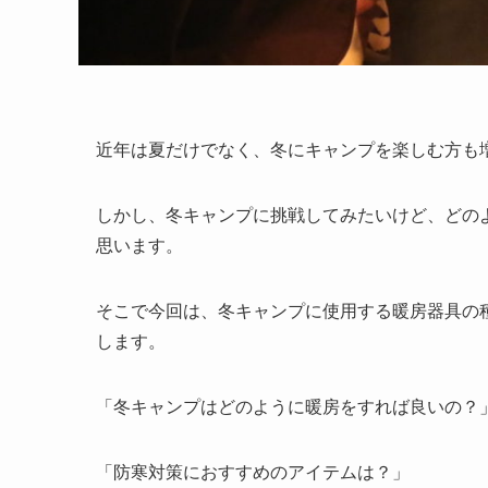
近年は夏だけでなく、冬にキャンプを楽しむ方も
しかし、冬キャンプに挑戦してみたいけど、どの
思います。
そこで今回は、冬キャンプに使用する暖房器具の
します。
「
冬キャンプはどのように暖房をすれば良いの？
「
防寒対策におすすめのアイテムは？
」