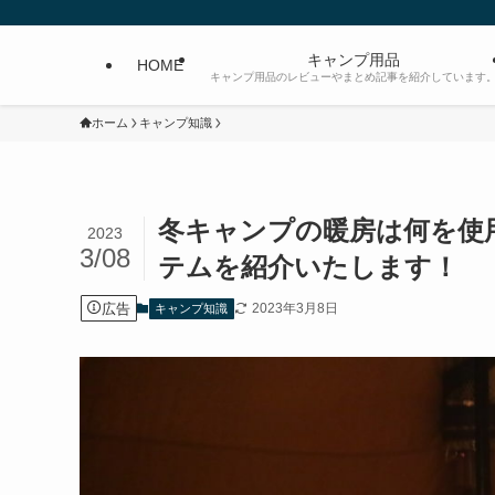
キャンプ用品
HOME
キャンプ用品のレビューやまとめ記事を紹介しています
ホーム
キャンプ知識
冬キャンプの暖房は何を使
2023
3/08
テムを紹介いたします！
広告
2023年3月8日
キャンプ知識