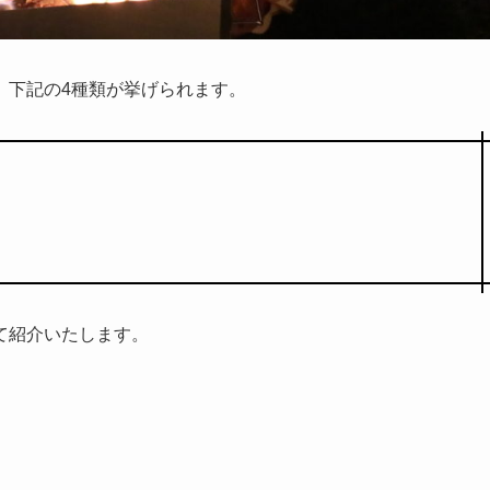
、下記の4種類が挙げられます。
て紹介いたします。