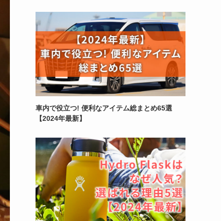
車内で役立つ! 便利なアイテム総まとめ65選
【2024年最新】