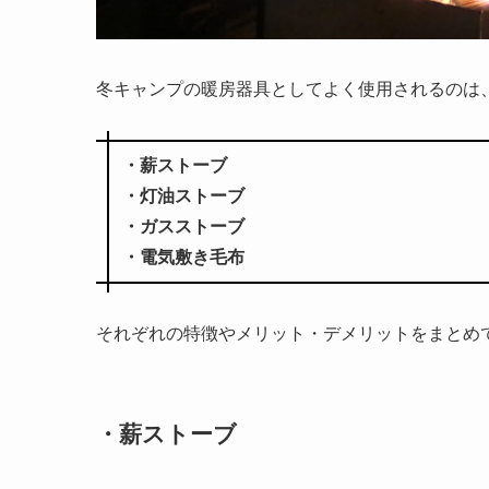
冬キャンプの暖房器具としてよく使用されるのは
・薪ストーブ
・灯油ストーブ
・ガスストーブ
・電気敷き毛布
それぞれの特徴やメリット・デメリットをまとめ
・薪ストーブ