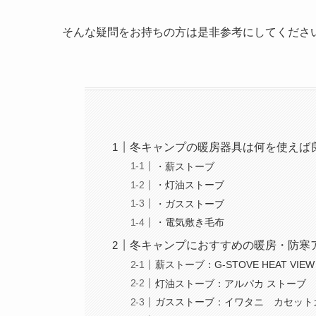
そんな疑問をお持ちの方は是非参考にしてくださ
冬キャンプの暖房器具は何を使えば
・薪ストーブ
・灯油ストーブ
・ガスストーブ
・電気敷き毛布
冬キャンプにおすすめの暖房・防寒
薪ストーブ：G-STOVE HEAT V
灯油ストーブ：アルパカ ストーブ
ガスストーブ：イワタニ カセット