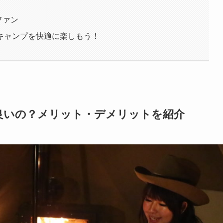
ファン
キャンプを快適に楽しもう！
良いの？メリット・デメリットを紹介