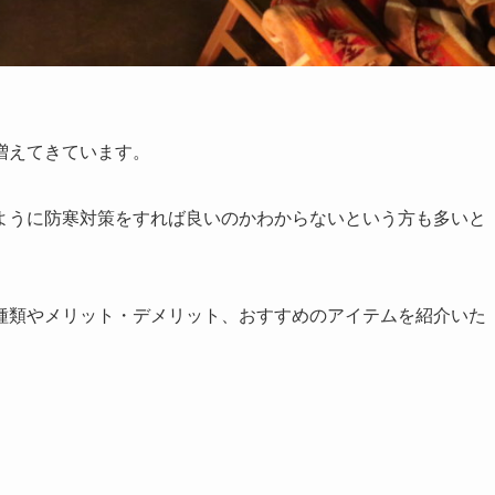
増えてきています。
ように防寒対策をすれば良いのかわからないという方も多いと
種類やメリット・デメリット、おすすめのアイテムを紹介いた
」