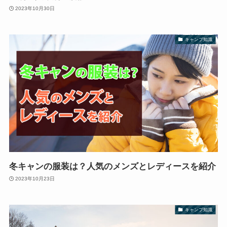
2023年10月30日
キャンプ知識
冬キャンの服装は？人気のメンズとレディースを紹介
2023年10月23日
キャンプ知識