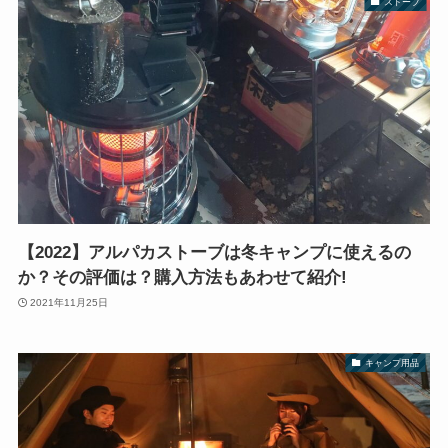
ストーブ
【2022】アルパカストーブは冬キャンプに使えるの
か？その評価は？購入方法もあわせて紹介!
2021年11月25日
キャンプ用品