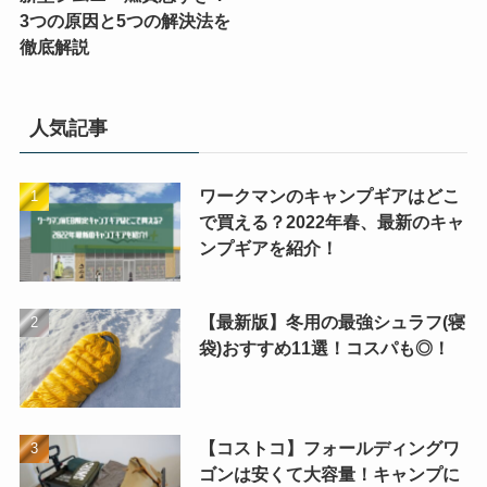
3つの原因と5つの解決法を
徹底解説
人気記事
ワークマンのキャンプギアはどこ
で買える？2022年春、最新のキャ
ンプギアを紹介！
【最新版】冬用の最強シュラフ(寝
袋)おすすめ11選！コスパも◎！
【コストコ】フォールディングワ
ゴンは安くて大容量！キャンプに