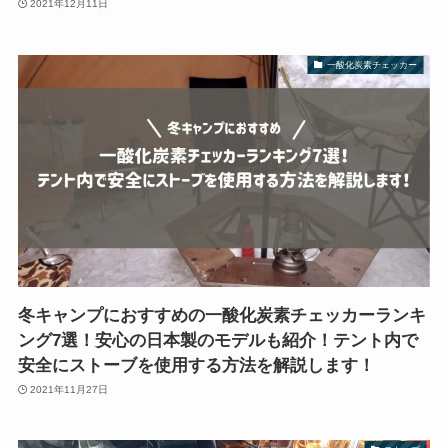
2021年12月11日
一酸化炭素チェッカー
冬キャンプにおすすめの一酸化炭素チェッカーランキ
ング7選！安心の日本製のモデルも紹介！テント内で
安全にストーブを使用する方法を解説します！
2021年11月27日