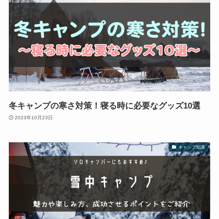
冬キャンプの寒さ対策！寝る時に必要なグッズ10選
2023年10月23日
キャンプ知識