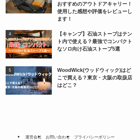
おすすめのアウトドアキャリー！
使用した感想や評価をレビューし
ます！
【キャンプ】石油ストーブはテン
ト内で使える？最強でコンパクト
なソロ向け石油ストーブ5選
WoodWick(ウッドウィック)はど
こで買える？東京・大阪の取扱店
はどこ？
運営会社
お問い合わせ
プライバシーポリシー