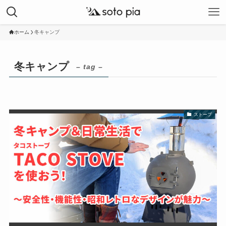
ホーム
冬キャンプ
冬キャンプ
– tag –
ストーブ